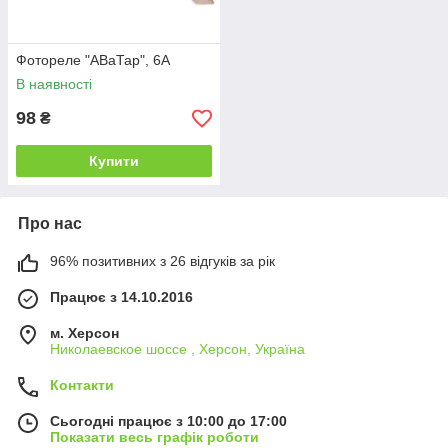
Фотореле "АВаТар", 6А
В наявності
98
₴
Купити
Про нас
96% позитивних з 26 відгуків за рік
Працює з 14.10.2016
м. Херсон
Николаевское шоссе , Херсон, Україна
Контакти
Сьогодні працює з 10:00 до 17:00
Показати весь графік роботи