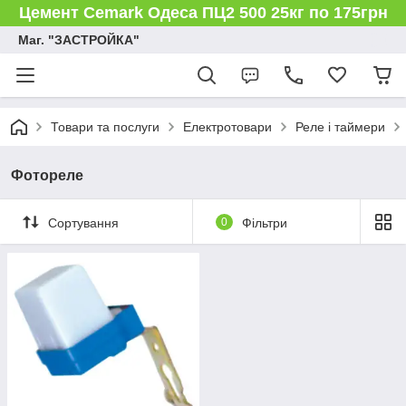
Цемент Cemark Одеса ПЦ2 500 25кг по 175грн
Маг. "ЗАСТРОЙКА"
Товари та послуги
Електротовари
Реле і таймери
Фотореле
Сортування
0
Фільтри