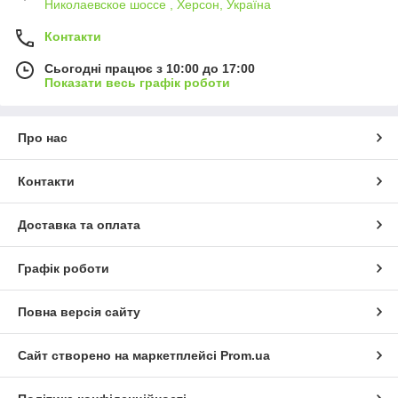
Николаевское шоссе , Херсон, Україна
Контакти
Сьогодні працює з 10:00 до 17:00
Показати весь графік роботи
Про нас
Контакти
Доставка та оплата
Графік роботи
Повна версія сайту
Сайт створено на маркетплейсі
Prom.ua