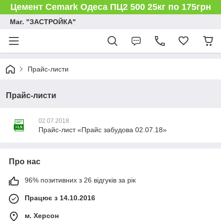
Цемент Cemark Одеса ПЦ2 500 25кг по 175грн
Маг. "ЗАСТРОЙКА"
Прайс-листи
Прайс-листи
02.07.2018
Прайс-лист «Прайс забудова 02.07.18»
Про нас
96% позитивних з 26 відгуків за рік
Працює з 14.10.2016
м. Херсон