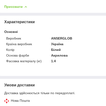
Приховати
Характеристики
Основні
Виробник
ANSERGLOB
Країна виробник
Україна
Колір
Білий
Основа фарби
Акрилова
Фасовка матеріалу (кг)
1.4
Умови доставки
Доставка здійснюється тільки по передоплаті.
Нова Пошта