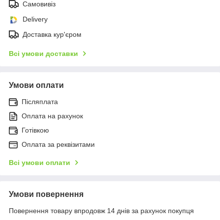
Самовивіз
Delivery
Доставка кур'єром
Всі умови доставки
Умови оплати
Післяплата
Оплата на рахунок
Готівкою
Оплата за реквізитами
Всі умови оплати
Умови повернення
Повернення товару впродовж 14 днів за рахунок покупця