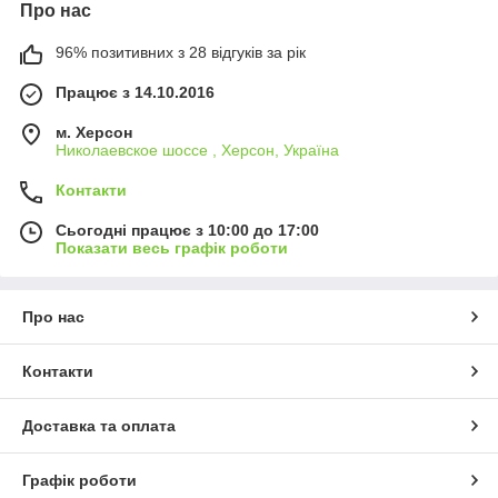
Про нас
96% позитивних з 28 відгуків за рік
Працює з 14.10.2016
м. Херсон
Николаевское шоссе , Херсон, Україна
Контакти
Сьогодні працює з 10:00 до 17:00
Показати весь графік роботи
Про нас
Контакти
Доставка та оплата
Графік роботи