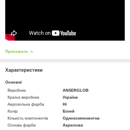
Приховати
Характеристики
Основні
Виробник
ANSERGLOB
Країна виробник
Україна
Аерозольна фарба
Ні
Колір
Білий
Кількість компонентів
Однокомпонентна
Основа фарби
Акрилова