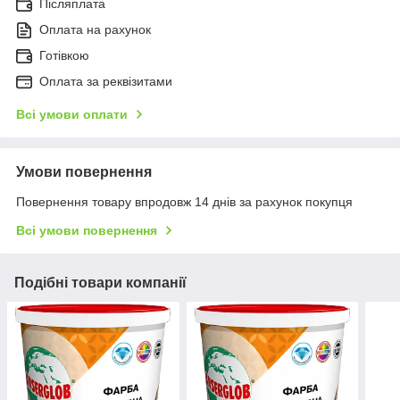
Післяплата
Оплата на рахунок
Готівкою
Оплата за реквізитами
Всі умови оплати
Умови повернення
Повернення товару впродовж 14 днів за рахунок покупця
Всі умови повернення
Подібні товари компанії