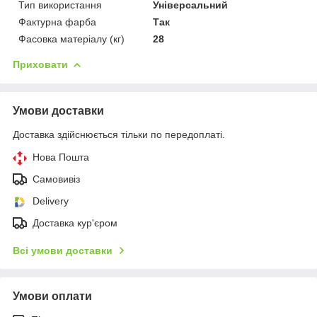
Тип використання
Універсальний
Фактурна фарба
Так
Фасовка матеріалу (кг)
28
Приховати
Умови доставки
Доставка здійснюється тільки по передоплаті.
Нова Пошта
Самовивіз
Delivery
Доставка кур'єром
Всі умови доставки
Умови оплати