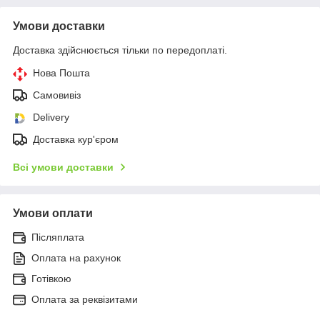
Умови доставки
Доставка здійснюється тільки по передоплаті.
Нова Пошта
Самовивіз
Delivery
Доставка кур'єром
Всі умови доставки
Умови оплати
Післяплата
Оплата на рахунок
Готівкою
Оплата за реквізитами