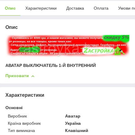
Опис
Характеристики
Доставка
Оплата
Умови п
Опис
АВАТАР ВЫКЛЮЧАТЕЛЬ 1-Й ВНУТРЕННИЙ
Приховати
Характеристики
Основні
Виробник
Аватар
Країна виробник
Україна
Тип вимикача
Клавішний