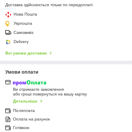
Доставка здійснюється тільки по передоплаті.
Нова Пошта
Укрпошта
Самовивіз
Delivery
Всі умови доставки
Умови оплати
Ви отримаєте замовлення
або гроші повернуться на вашу картку
Детальніше
Післяплата
Оплата на рахунок
Готівкою