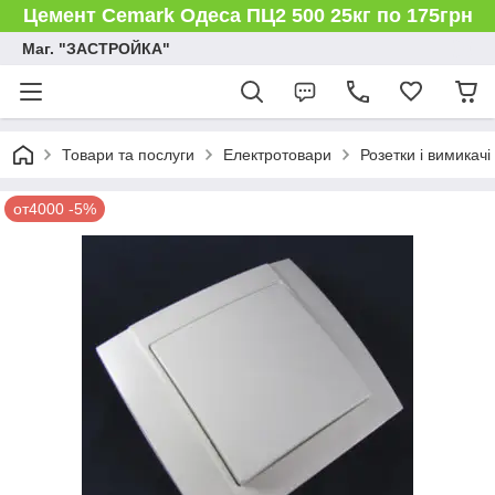
Цемент Cemark Одеса ПЦ2 500 25кг по 175грн
Маг. "ЗАСТРОЙКА"
Товари та послуги
Електротовари
Розетки і вимикачі
от4000 -5%