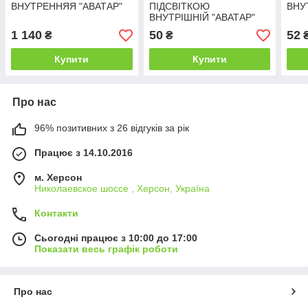
ВНУТРЕННЯЯ "АВАТАР"
ПІДСВІТКОЮ
ВНУ
ВНУТРІШНІЙ "АВАТАР"
1 140
50
52
₴
₴
Купити
Купити
Про нас
96% позитивних з 26 відгуків за рік
Працює з 14.10.2016
м. Херсон
Николаевское шоссе , Херсон, Україна
Контакти
Сьогодні працює з 10:00 до 17:00
Показати весь графік роботи
Про нас