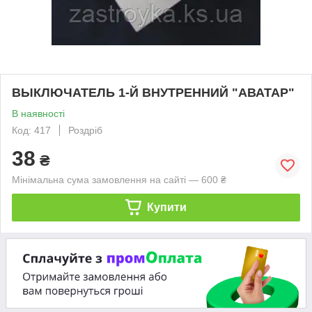
ВЫКЛЮЧАТЕЛЬ 1-Й ВНУТРЕННИЙ "АВАТАР"
В наявності
Код: 417
Роздріб
38
₴
Мінімальна сума замовлення на сайті — 600 ₴
Купити