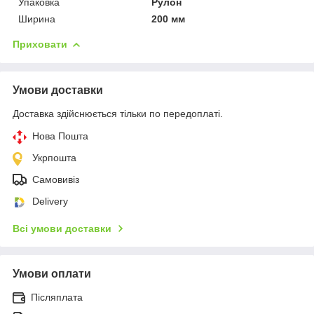
Упаковка
Рулон
Ширина
200 мм
Приховати
Умови доставки
Доставка здійснюється тільки по передоплаті.
Нова Пошта
Укрпошта
Самовивіз
Delivery
Всі умови доставки
Умови оплати
Післяплата