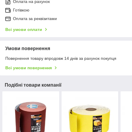
Оплата на рахунок
Готівкою
Оплата за реквізитами
Всі умови оплати
Умови повернення
Повернення товару впродовж 14 днів за рахунок покупця
Всі умови повернення
Подібні товари компанії