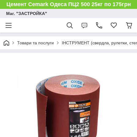
Цемент Cemark Одеса ПЦ2 500 25кг по 175грн
Маг. "ЗАСТРОЙКА"
Товари та послуги
ІНСТРУМЕНТ (свердла, рулетки, степл