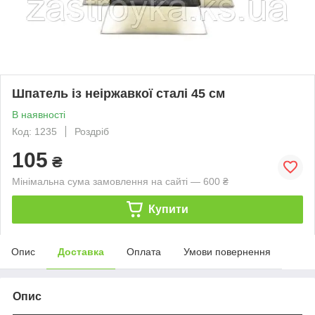
Шпатель із неіржавкої сталі 45 см
В наявності
Код: 1235
Роздріб
105
₴
Мінімальна сума замовлення на сайті — 600 ₴
Купити
Опис
Доставка
Оплата
Умови повернення
Опис