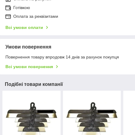
Готівкою
Оплата за реквізитами
Всі умови оплати
Умови повернення
Повернення товару впродовж 14 днів за рахунок покупця
Всі умови повернення
Подібні товари компанії