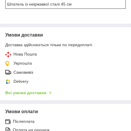
Шпатель із неіржавкої сталі 45 см
Умови доставки
Доставка здійснюється тільки по передоплаті.
Нова Пошта
Укрпошта
Самовивіз
Delivery
Всі умови доставки
Умови оплати
Післяплата
Оплата на рахунок